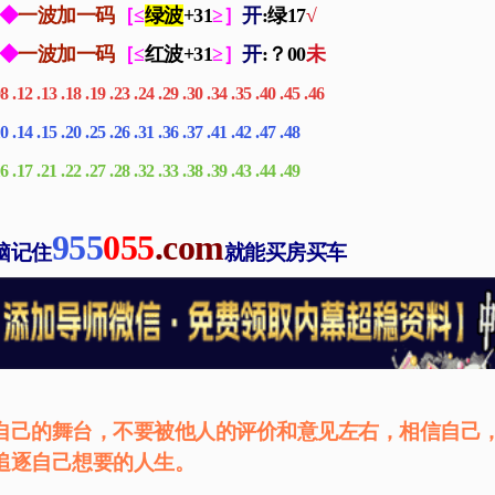
◆
一波加一码
［≤
绿波
+31
≥］
开
:绿17
√
◆
一波加一码
［≤
红波+31
≥］
开
:？00
未
2 .13 .18 .19 .23 .24 .29 .30 .34 .35 .40 .45 .46
14 .15 .20 .25 .26 .31 .36 .37 .41 .42 .47 .48
17 .21 .22 .27 .28 .32 .33 .38 .39 .43 .44 .49
955
055
.com
脑记住
就能买房买车
自己的舞台，不要被他人的评价和意见左右，相信自己
追逐自己想要的人生。