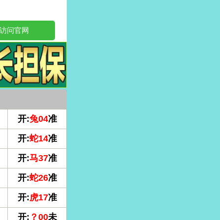
访问官网
开:
兔04
准
开:
蛇14
准
开:
马37
准
开:
蛇26
准
开:
虎17
准
开:
？00
未