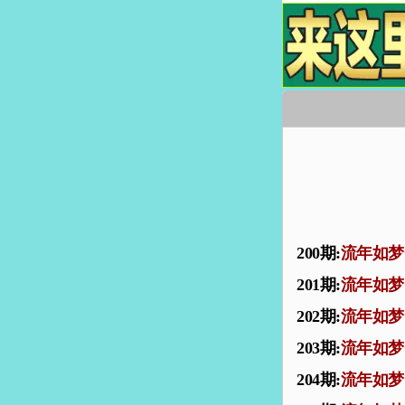
200期:
流年如梦
201期:
流年如梦
202期:
流年如梦
203期:
流年如梦
204期:
流年如梦