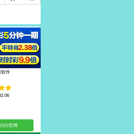
票软件
2.06
访问官网