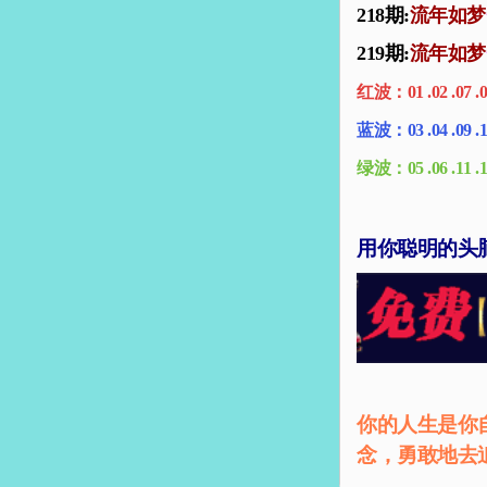
218期:
流年如梦
219期:
流年如梦
红波：01 .02 .07 .08 .1
蓝波：03 .04 .09 .10 .
绿波：05 .06 .11 .16 .
用你聪明的头
你的人生是你
念，勇敢地去