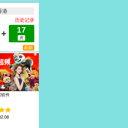
票软件
2.08