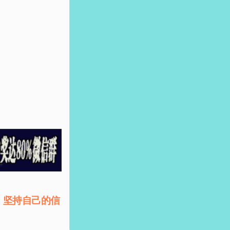
，坚持自己的信