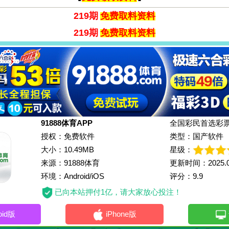
219期
免费取料资料
219期
免费取料资料
91888体育APP
全国彩民首选彩
授权：免费软件
类型：国产软件
大小：10.49MB
星级：
来源：91888体育
更新时间：2025.0
环境：Android/iOS
评分：9.9
已向本站押付1亿，请大家放心投注！
oid版
iPhone版