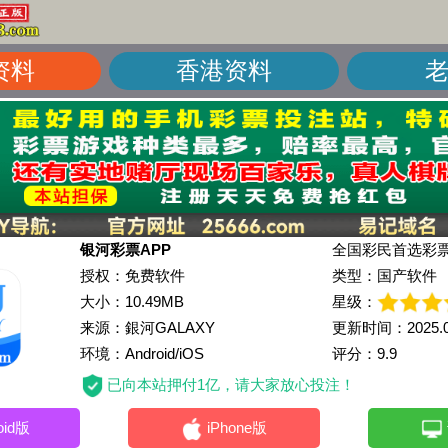
资料
香港资料
银河彩票APP
全国彩民首选彩
授权：免费软件
类型：国产软件
大小：10.49MB
星级：
来源：銀河GALAXY
更新时间：2025.0
环境：Android/iOS
评分：9.9
已向本站押付1亿，请大家放心投注！
oid版
iPhone版